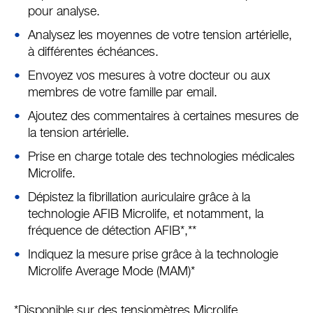
pour analyse.
Analysez les moyennes de votre tension artérielle,
à différentes échéances.
Envoyez vos mesures à votre docteur ou aux
membres de votre famille par email.
Ajoutez des commentaires à certaines mesures de
la tension artérielle.
Prise en charge totale des technologies médicales
Microlife.
Dépistez la fibrillation auriculaire grâce à la
technologie AFIB Microlife, et notamment, la
fréquence de détection AFIB*,**
Indiquez la mesure prise grâce à la technologie
Microlife Average Mode (MAM)*
*Disponible sur des tensiomètres Microlife