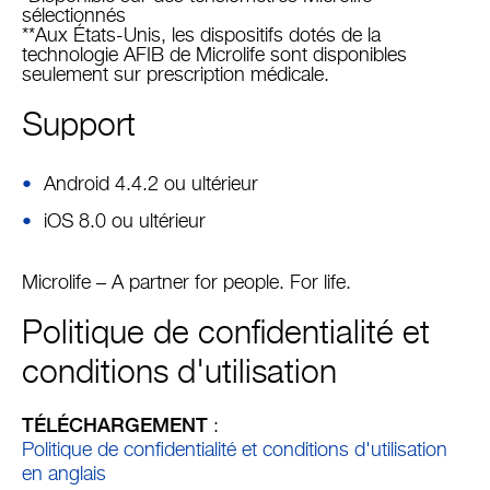
sélectionnés
**Aux États-Unis, les dispositifs dotés de la
technologie AFIB de Microlife sont disponibles
seulement sur prescription médicale.
Support
Android 4.4.2 ou ultérieur
iOS 8.0 ou ultérieur
Microlife – A partner for people. For life.
Politique de confidentialité et
conditions d'utilisation
TÉLÉCHARGEMENT
:
Politique de confidentialité et conditions d'utilisation
en anglais