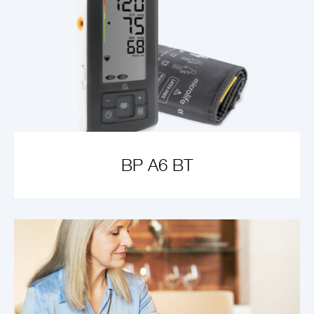
BP A6 BT
VOIR L'ARTICLE