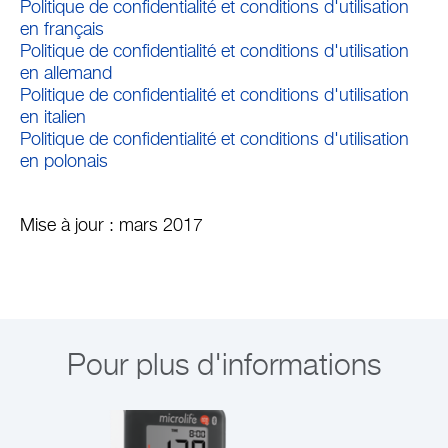
Politique de confidentialité et conditions d'utilisation
en français
Politique de confidentialité et conditions d'utilisation
en allemand
Politique de confidentialité et conditions d'utilisation
en italien
Politique de confidentialité et conditions d'utilisation
en polonais
Mise à jour : mars 2017
Pour plus d'informations