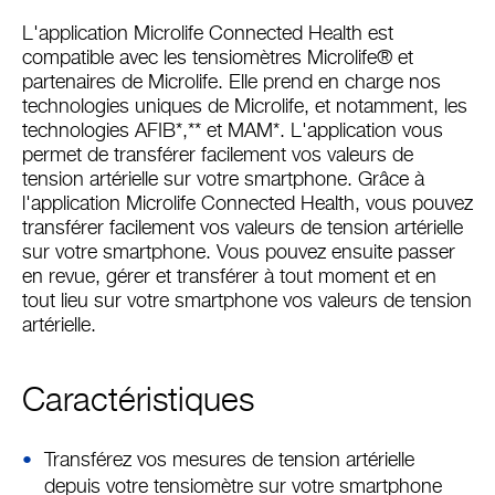
L'application Microlife Connected Health est
compatible avec les tensiomètres Microlife® et
partenaires de Microlife. Elle prend en charge nos
technologies uniques de Microlife, et notamment, les
technologies AFIB*,** et MAM*. L'application vous
permet de transférer facilement vos valeurs de
tension artérielle sur votre smartphone. Grâce à
l'application Microlife Connected Health, vous pouvez
transférer facilement vos valeurs de tension artérielle
sur votre smartphone. Vous pouvez ensuite passer
en revue, gérer et transférer à tout moment et en
tout lieu sur votre smartphone vos valeurs de tension
artérielle.
Caractéristiques
Transférez vos mesures de tension artérielle
depuis votre tensiomètre sur votre smartphone