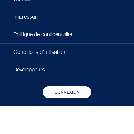
Impressum
Politique de confidentialité
Conditions d'utilisation
Développeurs
CONNEXION
Copyright © 2026 - Microlife Corporation.