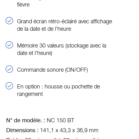
fièvre
Grand écran rétro-éclairé avec affichage
de la date et de l'heure
Mémoire 30 valeurs (stockage avec la
date et l'heure)
Commande sonore (ON/OFF)
En option : housse ou pochette de
rangement
N° de modèle. :
NC 150 BT
Dimensions :
141,1 x 43,3 x 36,9 mm