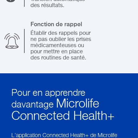
des résultats.
Fonction de rappel
Établir des rappels pour
ne pas oublier les prises
médicamenteuses ou
pour mettre en place
des routines de santé.
Pour en apprendre
Microlife
davantage
Connected Health+
L'application Connected Health+ de Microlife