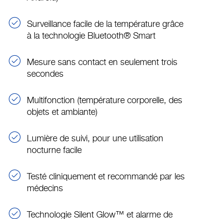
Surveillance facile de la température grâce
à la technologie Bluetooth® Smart
Mesure sans contact en seulement trois
secondes
Multifonction (température corporelle, des
objets et ambiante)
Lumière de suivi, pour une utilisation
nocturne facile
Testé cliniquement et recommandé par les
médecins
Technologie Silent Glow™ et alarme de