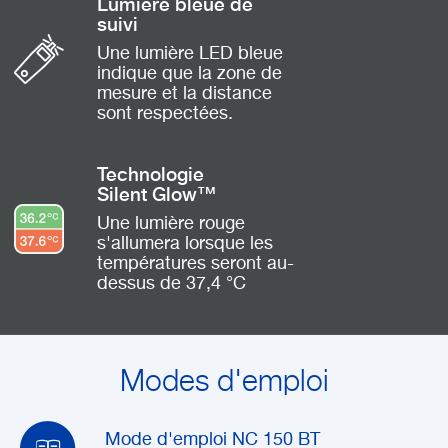
Lumière bleue de
suivi
Une lumière LED bleue
indique que la zone de
mesure et la distance
sont respectées.
Technologie
Silent Glow™
Une lumière rouge
s'allumera lorsque les
températures seront au-
dessus de 37,4 °C
Modes d'emploi
Mode d'emploi NC 150 BT