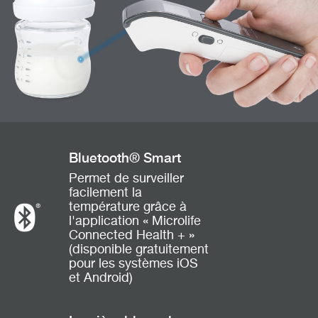
Bluetooth® Smart
Permet de surveiller
facilement la
température grâce à
l'application « Microlife
Connected Health + »
(disponible gratuitement
pour les systèmes iOS
et Android)