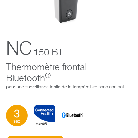
Entreprise
NC
150 BT
Thermomètre frontal
®
Bluetooth
pour une surveillance facile de la température sans contact