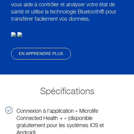
vous aide à contrôler et analyser votre état de
santé et utilise la technologie Bluetooth® pour
transférer facilement vos données.
EN APPRENDRE PLUS
Spécifications
Connexion à l'application « Microlife
Connected Health + » (disponible
gratuitement pour les systèmes iOS et
Android)