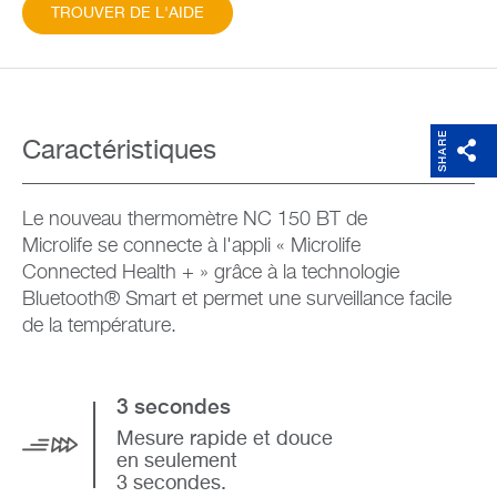
TROUVER DE L'AIDE
SHARE
Caractéristiques
Le nouveau thermomètre NC 150 BT de
Microlife se connecte à l'appli « Microlife
Connected Health + » grâce à la technologie
Bluetooth® Smart et permet une surveillance facile
de la température.
3 secondes
Mesure rapide et douce
en seulement
3 secondes.