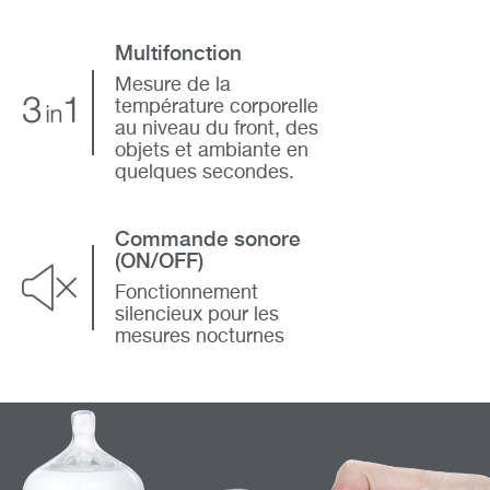
Multifonction
Mesure de la
température corporelle
au niveau du front, des
objets et ambiante en
quelques secondes.
Commande sonore
(ON/OFF)
Fonctionnement
silencieux pour les
mesures nocturnes