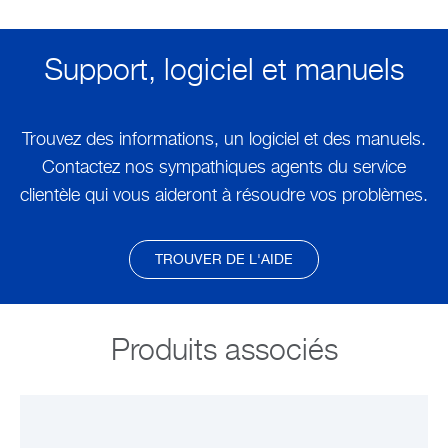
Support, logiciel et manuels
Trouvez des informations, un logiciel et des manuels.
Contactez nos sympathiques agents du service
clientèle qui vous aideront à résoudre vos problèmes.
TROUVER DE L'AIDE
Produits associés