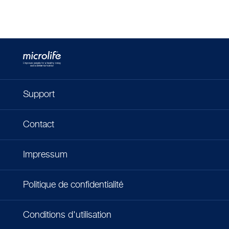
Support
Contact
Impressum
Politique de confidentialité
Conditions d'utilisation