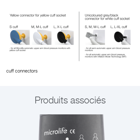
cuff connectors
Produits associés