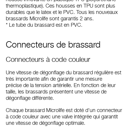
thermoplastique). Ces housses en TPU sont plus
durables que le latex et le PVC. Tous les nouveaux
brassards Microlife sont garantis 2 ans.
* Le tube du brassard est en PVC.
Connecteurs de brassard
Connecteurs à code couleur
Une vitesse de dégonflage du brassard régulière est
très importante afin de garantir une mesure
précise de la tension artérielle. En fonction de leur
taille, les brassards présentent une vitesse de
dégonflage différente.
Chaque brassard Microlife est doté d'un connecteur
à code couleur avec une valve intégrée qui garantit
une vitesse de dégonflage optimale.