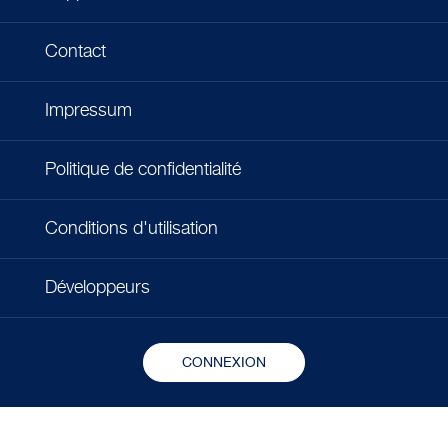
Contact
Impressum
Politique de confidentialité
Conditions d'utilisation
Développeurs
CONNEXION