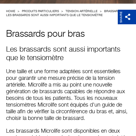
Entreprise
HOME
>
PRODUITS PARTICULIERS
>
TENSION ARTÉRIELLE
>
BRASSARDS
>
SHARE
LES BRASSARDS SONT AUSSI IMPORTANTS QUE LE TENSIOMÈTRE
Brassards pour bras
Les brassards sont aussi importants
que le tensiomètre
Une taille et une forme adaptées sont essentielles
pour garantir une mesure précise de la tension
artérielle. Microlife a mis au point une nouvelle
génération de brassards capables de répondre aux
besoins de tous les patients. Tous les nouveaux
tensiomètres Microlife sont équipés d'un guide de
taille afin de vérifier la circonférence du bras et, ainsi,
choisir la bonne taille de brassard.
Les brassards Microlife sont disponibles en deux