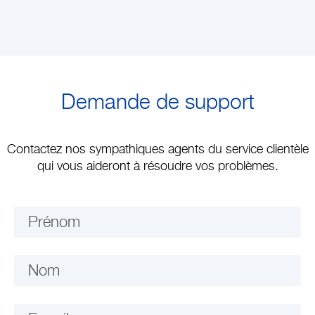
Demande de support
Contactez nos sympathiques agents du service clientèle
qui vous aideront à résoudre vos problèmes.
Prénom
Nom