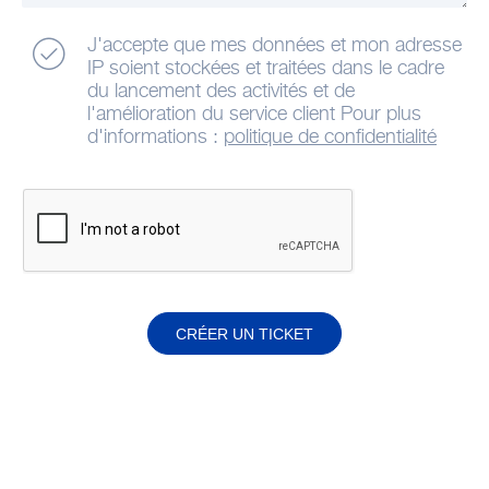
J'accepte que mes données et mon adresse
IP soient stockées et traitées dans le cadre
du lancement des activités et de
l'amélioration du service client Pour plus
d'informations :
politique de confidentialité
CRÉER UN TICKET