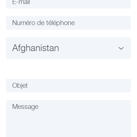
E-mail
Numéro de téléphone
Objet
Message