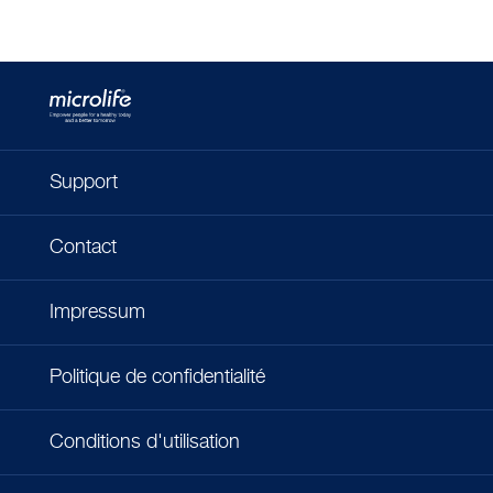
Support
Contact
Impressum
Politique de confidentialité
Conditions d'utilisation