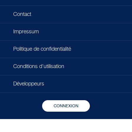
Contact
Impressum
Politique de confidentialité
Conditions d'utilisation
Développeurs
CONNEXION