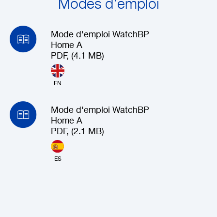
Modes d'emploi
Mode d'emploi WatchBP
Home A
PDF, (4.1 MB)
EN
Mode d'emploi WatchBP
Home A
PDF, (2.1 MB)
ES