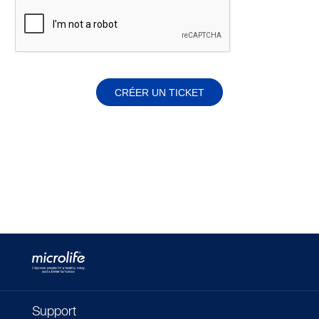
CRÉER UN TICKET
Support