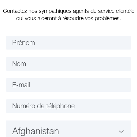
Contactez nos sympathiques agents du service clientèle
qui vous aideront à résoudre vos problèmes.
Prénom
Nom
E-mail
Numéro de téléphone