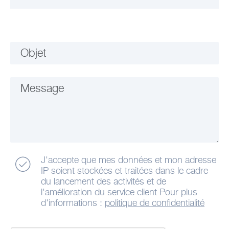
Objet
Message
J'accepte que mes données et mon adresse
IP soient stockées et traitées dans le cadre
du lancement des activités et de
l'amélioration du service client Pour plus
d'informations :
politique de confidentialité