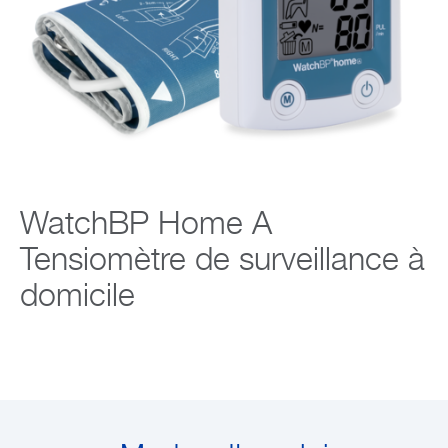
Entreprise
WatchBP Home A
Tensiomètre de surveillance à
domicile