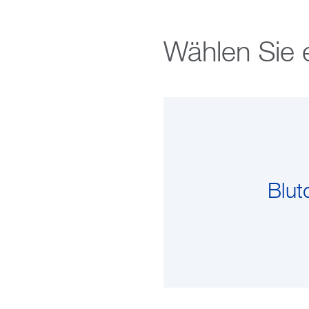
Wählen Sie 
Blut