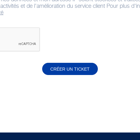
ctivités et de l'amélioration du service client Pour plus d'
té
CRÉER UN TICKET