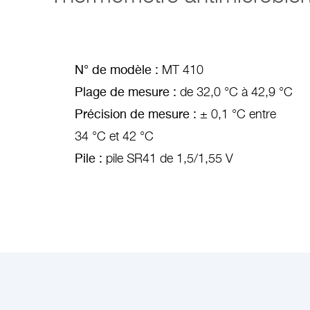
N° de modèle :
MT 410
Plage de mesure :
de 32,0 °C à 42,9 °C
Précision de mesure :
± 0,1 °C entre
34 °C et 42 °C
Pile :
pile SR41 de 1,5/1,55 V