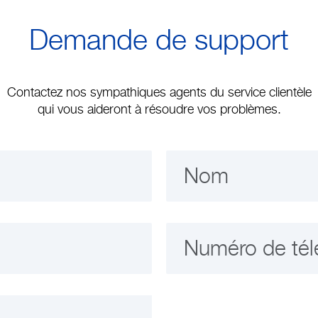
Demande de support
Contactez nos sympathiques agents du service clientèle
qui vous aideront à résoudre vos problèmes.
Nom
Numéro de té