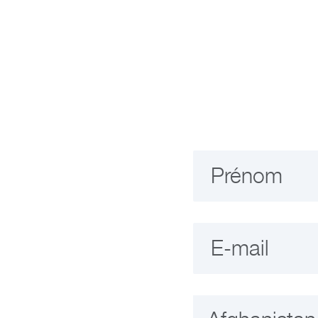
Prénom
E-mail