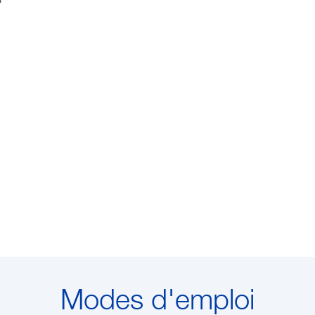
Modes d'emploi