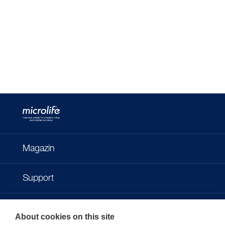
Magazin
Support
Kontakt
About cookies on this site