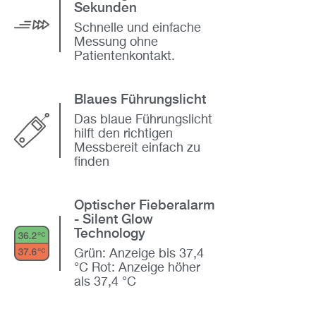
Sekunden
Schnelle und einfache
Messung ohne
Patientenkontakt.
Blaues Führungslicht
Das blaue Führungslicht
hilft den richtigen
Messbereit einfach zu
finden
Optischer Fieberalarm
- Silent Glow
Technology
Grün: Anzeige bis 37,4
°C Rot: Anzeige höher
als 37,4 °C