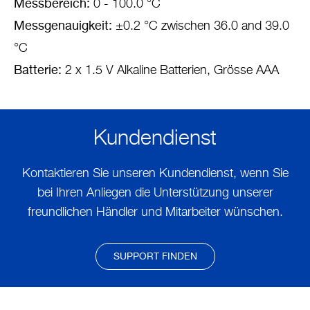
Messbereich:
0 - 100.0 °C
Messgenauigkeit:
±0.2 °C zwischen 36.0 and 39.0
°C
Batterie:
2 x 1.5 V Alkaline Batterien, Grösse AAA
Kundendienst
Kontaktieren Sie unseren Kundendienst, wenn Sie
bei Ihren Anliegen die Unterstützung unserer
freundlichen Händler und Mitarbeiter wünschen.
SUPPORT FINDEN