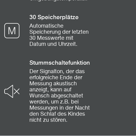
30 Speicherplätze
Automatische
Speicherung der letzten
30 Messwerte mit
Datum und Uhrzeit.
Stummschaltefunktion
Der Signalton, der das
erfolgreiche Ende der
Messung akustisch
anzeigt, kann auf
Wunsch abgeschaltet
werden, um z.B. bei
Messungen in der Nacht
den Schlaf des Kindes
nicht zu stören.