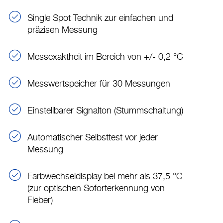
Single Spot Technik zur einfachen und
präzisen Messung
Messexaktheit im Bereich von +/- 0,2 °C
Messwertspeicher für 30 Messungen
Einstellbarer Signalton (Stummschaltung)
Automatischer Selbsttest vor jeder
Messung
Farbwechseldisplay bei mehr als 37,5 °C
(zur optischen Soforterkennung von
Fieber)