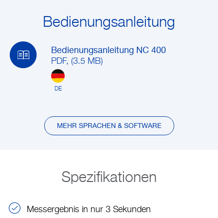
Bedienungsanleitung
Bedienungsanleitung NC 400
PDF, (3.5 MB)
DE
MEHR SPRACHEN & SOFTWARE
Spezifikationen
Messergebnis in nur 3 Sekunden