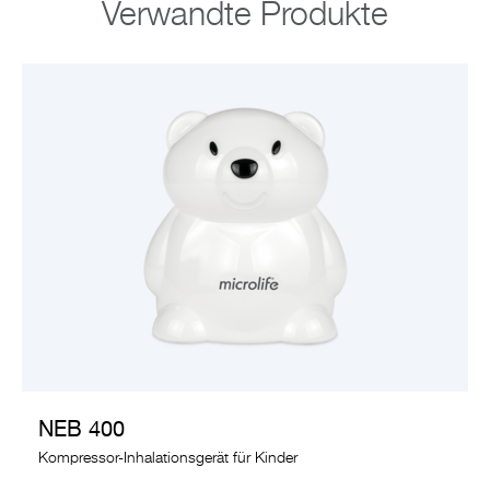
Verwandte Produkte
PRODUKT ANSEHEN
NEB 400
Kompressor-Inhalationsgerät für Kinder