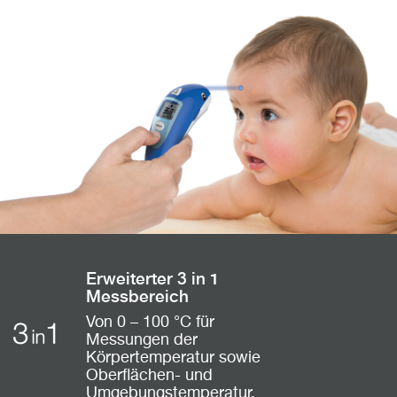
Erweiterter 3 in 1
Messbereich
Von 0 – 100 °C für
Messungen der
Körpertemperatur sowie
Oberflächen- und
Umgebungstemperatur.