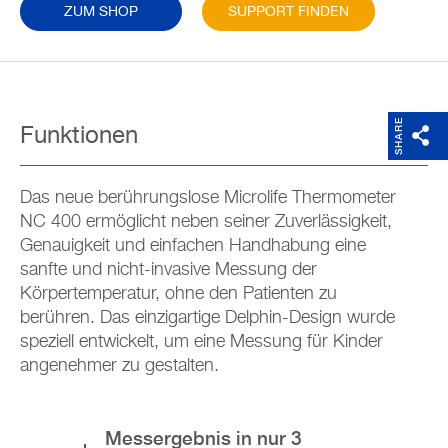
ZUM SHOP
SUPPORT FINDEN
SHARE
Funktionen
Das neue berührungslose Microlife Thermometer
NC 400 ermöglicht neben seiner Zuverlässigkeit,
Genauigkeit und einfachen Handhabung eine
sanfte und nicht-invasive Messung der
Körpertemperatur, ohne den Patienten zu
berühren. Das einzigartige Delphin-Design wurde
speziell entwickelt, um eine Messung für Kinder
angenehmer zu gestalten.
Messergebnis in nur 3