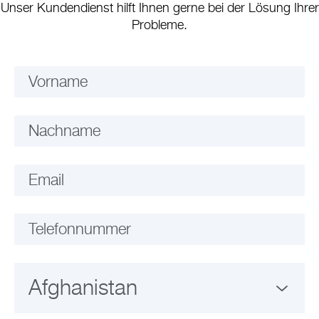
Unser Kundendienst hilft Ihnen gerne bei der Lösung Ihrer
Probleme.
Vorname
Nachname
Email
Telefonnummer