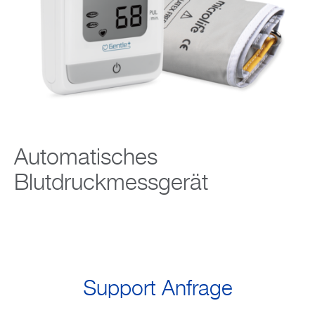
Support
Unternehmen
Automatisches
Blutdruckmessgerät
Support Anfrage