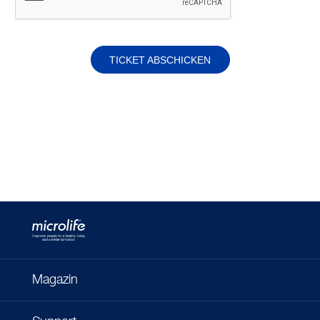
TICKET ABSCHICKEN
Magazin