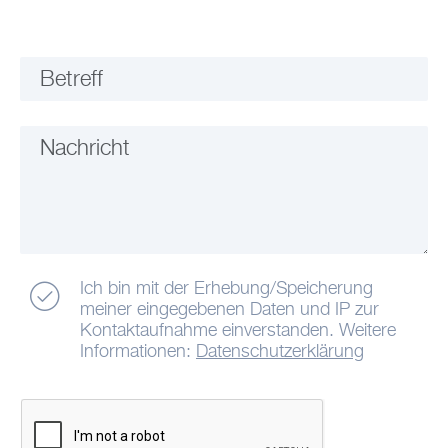
Betreff
Nachricht
Ich bin mit der Erhebung/Speicherung
meiner eingegebenen Daten und IP zur
Kontaktaufnahme einverstanden. Weitere
Informationen:
Datenschutzerklärung