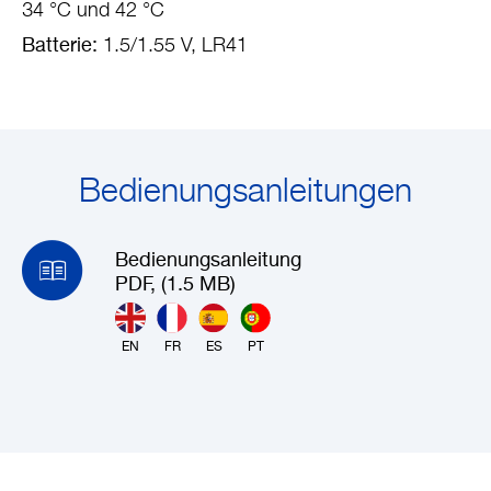
34 °C und 42 °C
Batterie:
1.5/1.55 V, LR41
Bedienungsanleitungen
Bedienungsanleitung
PDF, (1.5 MB)
EN
FR
ES
PT