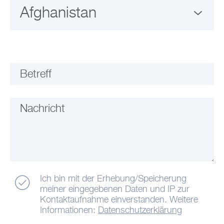
Betreff
Nachricht
Ich bin mit der Erhebung/Speicherung
meiner eingegebenen Daten und IP zur
Kontaktaufnahme einverstanden. Weitere
Informationen:
Datenschutzerklärung