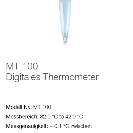
Support
Unternehmen
MT 100
Digitales Thermometer
Modell Nr.:
MT 100
Messbereich:
32.0 °C to 42.9 °C
Messgenauigkeit:
± 0.1 °C zwischen