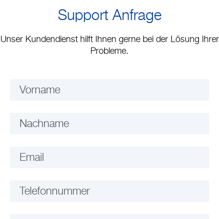
Support Anfrage
Unser Kundendienst hilft Ihnen gerne bei der Lösung Ihrer
Probleme.
Vorname
Nachname
Email
Telefonnummer