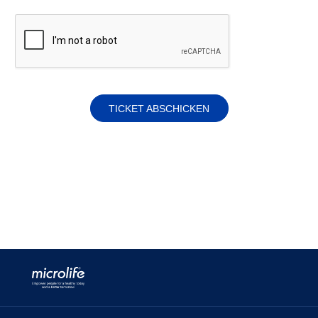
TICKET ABSCHICKEN