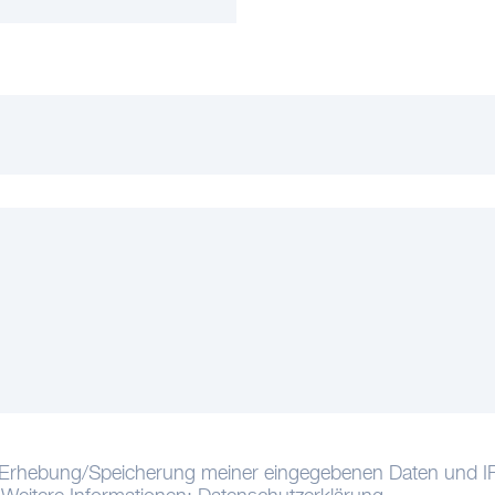
er Erhebung/Speicherung meiner eingegebenen Daten und 