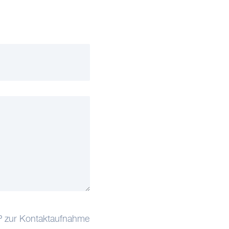
IP zur Kontaktaufnahme