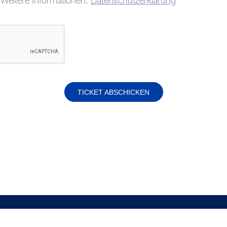
 Weitere Informationen:
Datenschutzerklärung
TICKET ABSCHICKEN