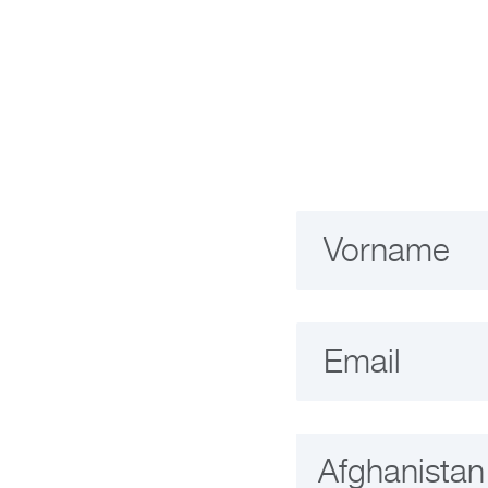
Vorname
Email