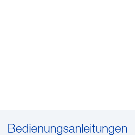
Bedienungsanleitungen