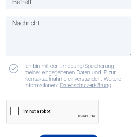
Betreff
Nachricht
Ich bin mit der Erhebung/Speicherung
meiner eingegebenen Daten und IP zur
Kontaktaufnahme einverstanden. Weitere
Informationen:
Datenschutzerklärung