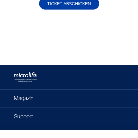
TICKET ABSCHICKEN
Magazin
Support
Kontakt