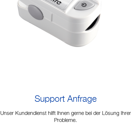
Support
Unternehmen
Support Anfrage
Unser Kundendienst hilft Ihnen gerne bei der Lösung Ihrer
Probleme.