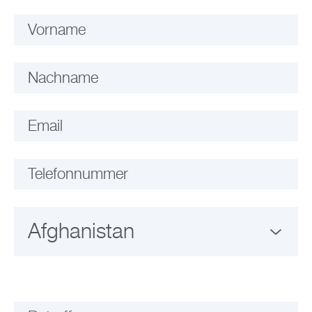
Vorname
Nachname
Email
Telefonnummer