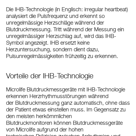
Die IHB-Technologie (in Englisch: irregular heartbeat)
analysiert die Pulsfrequenz und erkennt so
unregelmässige Herzschläge während der
Blutdruckmessung. Tritt während der Messung ein
unregelmässiger Herzschlag auf, wird das IHB-
Symbol angezeigt. IHB ersetzt keine
Herzuntersuchung, sondern dient dazu,
Pulsunregelmässigkeiten frühzeitig zu erkennen.
Vorteile der IHB-Technologie
Microlife Blutdruckmessgeräte mit IHB-Technologie
erkennen Herzrhythmusstörungen während
der Blutdruckmessung ganz automatisch, ohne dass
der Patient etwas einstellen muss. Im Gegensatz zu
den meisten herkömmlichen
Blutdruckmonitoren können Blutdruckmessgeräte
von Microlife aufgrund der hohen