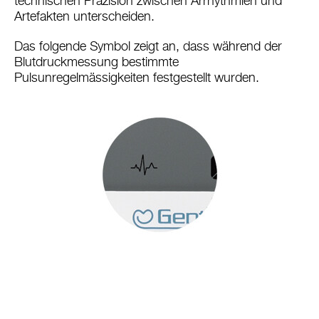
technischen Präzision zwischen Arrhythmien und
Artefakten unterscheiden.
Das folgende Symbol zeigt an, dass während der
Blutdruckmessung bestimmte
Pulsunregelmässigkeiten festgestellt wurden.